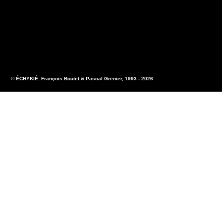
© ÉCHYKIÉ: François Boutet & Pascal Grenier, 1993 - 2026.